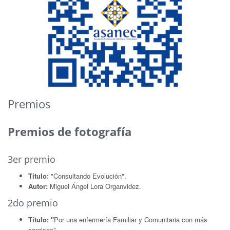
Premios
Premios de fotografía
3er premio
Título:
"Consultando Evolución".
Autor:
Miguel Ángel Lora Organvidez.
2do premio
Título: "
Por una enfermería Familiar y Comunitaria con más
sonrisas".