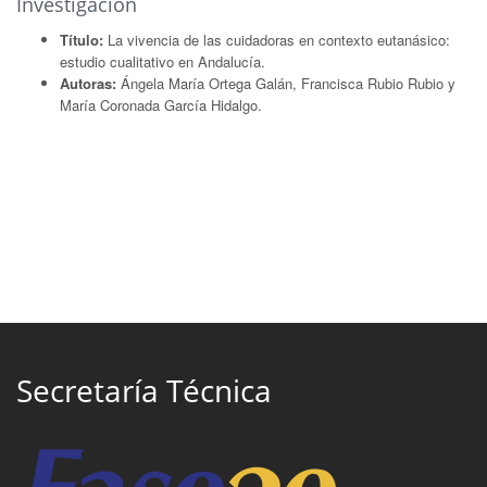
Investigación
Título:
La vivencia de las cuidadoras en contexto eutanásico:
estudio cualitativo en Andalucía.
Autoras:
Ángela María Ortega Galán, Francisca Rubio Rubio y
María Coronada García Hidalgo.
Secretaría Técnica