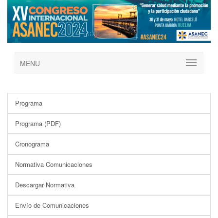
MENU
Programa
Programa (PDF)
Cronograma
Normativa Comunicaciones
Descargar Normativa
Envío de Comunicaciones