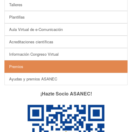
Talleres
Plantillas
Aula Virtual de e-Comunicación
Acreditaciones científicas
Información Congreso Virtual
Premios
Ayudas y premios ASANEC
¡Hazte Socio ASANEC!