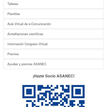
Talleres
Plantillas
Aula Virtual de e-Comunicación
Acreditaciones científicas
Información Congreso Virtual
Premios
Ayudas y premios ASANEC
¡Hazte Socio ASANEC!