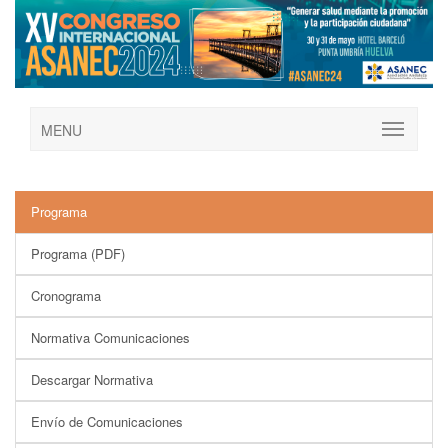
MENU
Programa
Programa (PDF)
Cronograma
Normativa Comunicaciones
Descargar Normativa
Envío de Comunicaciones