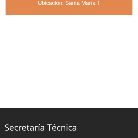
Ubicación: Santa María 1
Secretaría Técnica