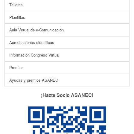
Talleres
Plantillas
Aula Virtual de e-Comunicación
Acreditaciones científicas
Información Congreso Virtual
Premios
Ayudas y premios ASANEC
¡Hazte Socio ASANEC!