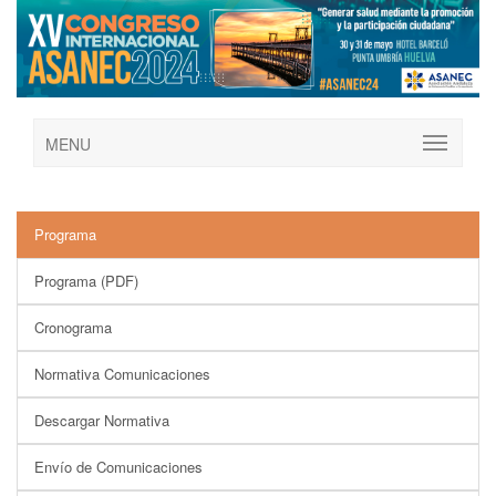
MENU
Programa
Programa (PDF)
Cronograma
Normativa Comunicaciones
Descargar Normativa
Envío de Comunicaciones