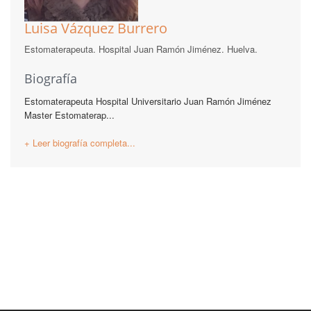
Luisa Vázquez Burrero
Estomaterapeuta. Hospital Juan Ramón Jiménez. Huelva.
Biografía
Estomaterapeuta Hospital Universitario Juan Ramón Jiménez
Master Estomaterap...
+ Leer biografía completa...