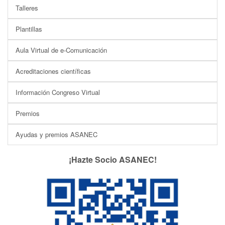
Talleres
Plantillas
Aula Virtual de e-Comunicación
Acreditaciones científicas
Información Congreso Virtual
Premios
Ayudas y premios ASANEC
¡Hazte Socio ASANEC!