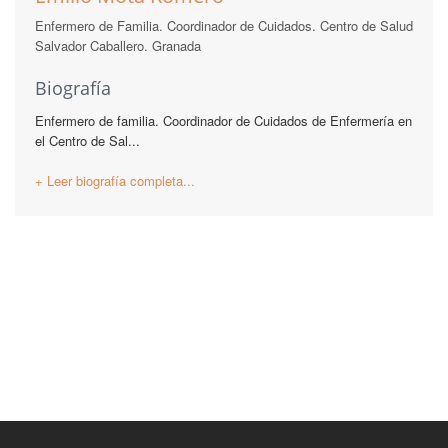
Enfermero de Familia. Coordinador de Cuidados. Centro de Salud
Salvador Caballero. Granada
Biografía
Enfermero de familia. Coordinador de Cuidados de Enfermería en
el Centro de Sal...
+ Leer biografía completa...