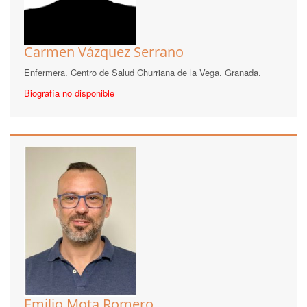
Carmen Vázquez Serrano
Enfermera. Centro de Salud Churriana de la Vega. Granada.
Biografía no disponible
Emilio Mota Romero