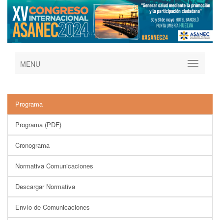
MENU
Programa
Programa (PDF)
Cronograma
Normativa Comunicaciones
Descargar Normativa
Envío de Comunicaciones