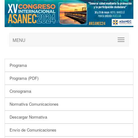
MENU
Programa
Programa (PDF)
Cronograma
Normativa Comunicaciones
Descargar Normativa
Envío de Comunicaciones