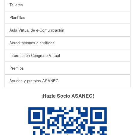
Talleres
Plantillas
Aula Virtual de e-Comunicación
Acreditaciones científicas
Información Congreso Virtual
Premios
Ayudas y premios ASANEC
¡Hazte Socio ASANEC!