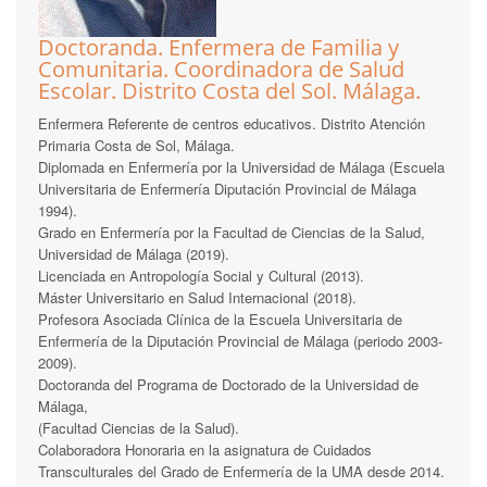
Doctoranda. Enfermera de Familia y
Comunitaria. Coordinadora de Salud
Escolar. Distrito Costa del Sol. Málaga.
Enfermera Referente de centros educativos. Distrito Atención
Primaria Costa de Sol, Málaga.
Diplomada en Enfermería por la Universidad de Málaga (Escuela
Universitaria de Enfermería Diputación Provincial de Málaga
1994).
Grado en Enfermería por la Facultad de Ciencias de la Salud,
Universidad de Málaga (2019).
Licenciada en Antropología Social y Cultural (2013).
Máster Universitario en Salud Internacional (2018).
Profesora Asociada Clínica de la Escuela Universitaria de
Enfermería de la Diputación Provincial de Málaga (periodo 2003-
2009).
Doctoranda del Programa de Doctorado de la Universidad de
Málaga,
(Facultad Ciencias de la Salud).
Colaboradora Honoraria en la asignatura de Cuidados
Transculturales del Grado de Enfermería de la UMA desde 2014.