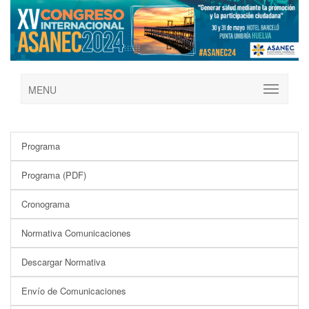
MENU
Programa
Programa (PDF)
Cronograma
Normativa Comunicaciones
Descargar Normativa
Envío de Comunicaciones