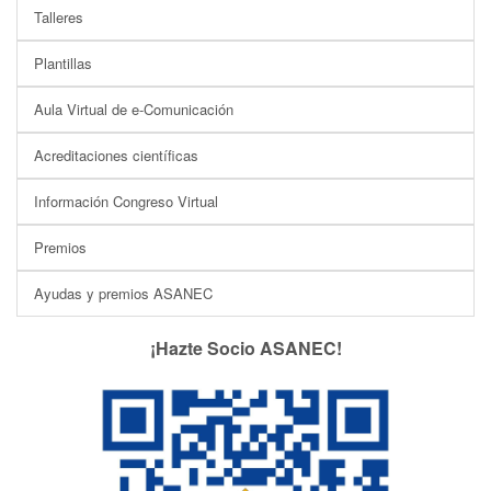
Talleres
Plantillas
Aula Virtual de e-Comunicación
Acreditaciones científicas
Información Congreso Virtual
Premios
Ayudas y premios ASANEC
¡Hazte Socio ASANEC!