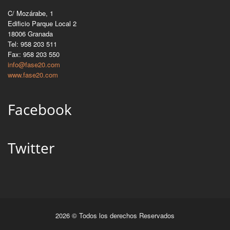
C/ Mozárabe, 1
Edificio Parque Local 2
18006 Granada
Tel: 958 203 511
Fax: 958 203 550
info@fase20.com
www.fase20.com
Facebook
Twitter
2026 © Todos los derechos Reservados