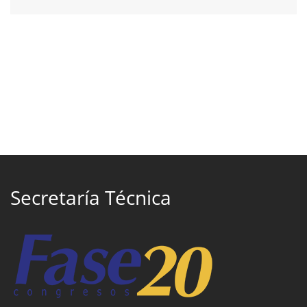
Secretaría Técnica