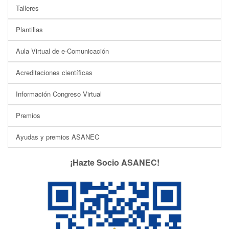
Talleres
Plantillas
Aula Virtual de e-Comunicación
Acreditaciones científicas
Información Congreso Virtual
Premios
Ayudas y premios ASANEC
¡Hazte Socio ASANEC!