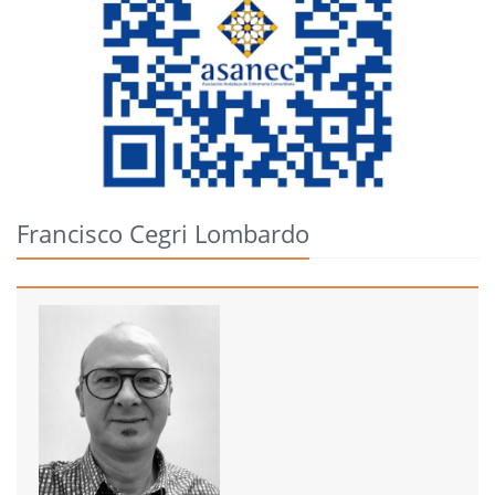
Francisco Cegri Lombardo