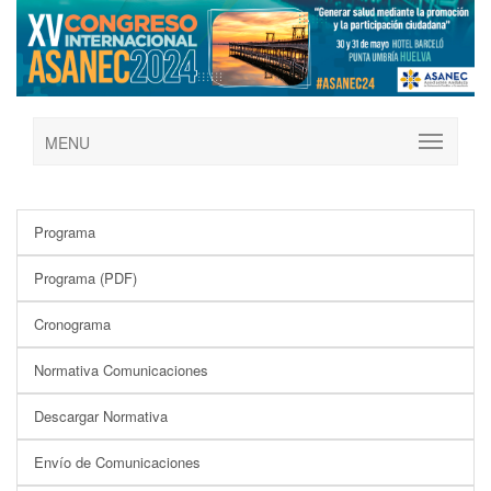
MENU
Programa
Programa (PDF)
Cronograma
Normativa Comunicaciones
Descargar Normativa
Envío de Comunicaciones