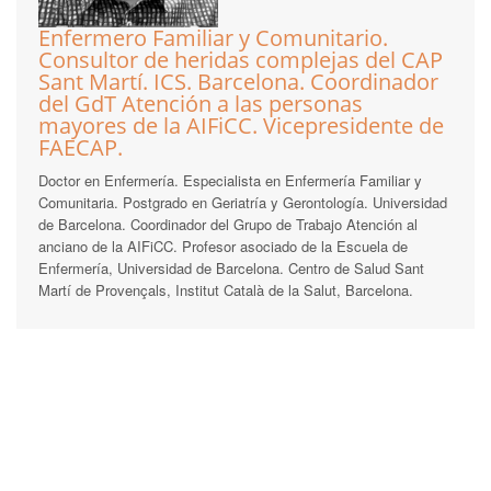
Enfermero Familiar y Comunitario.
Consultor de heridas complejas del CAP
Sant Martí. ICS. Barcelona. Coordinador
del GdT Atención a las personas
mayores de la AIFiCC. Vicepresidente de
FAECAP.
Doctor en Enfermería. Especialista en Enfermería Familiar y
Comunitaria. Postgrado en Geriatría y Gerontología. Universidad
de Barcelona. Coordinador del Grupo de Trabajo Atención al
anciano de la AIFiCC. Profesor asociado de la Escuela de
Enfermería, Universidad de Barcelona. Centro de Salud Sant
Martí de Provençals, Institut Català de la Salut, Barcelona.