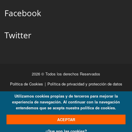
Facebook
Twitter
2026 © Todos los derechos Reservados
Politica de Cookies
|
Política de privacidad y protección de datos
Utilizamos cookies propias y de terceros para mejorar la
experiencia de navegación. Al continuar con la navegación
entendemos que se acepta nuestra política de cookies.
ACEPTAR
¿Que son las cookies?