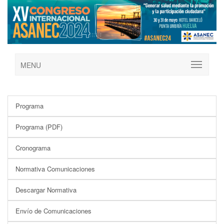
MENU
Programa
Programa (PDF)
Cronograma
Normativa Comunicaciones
Descargar Normativa
Envío de Comunicaciones