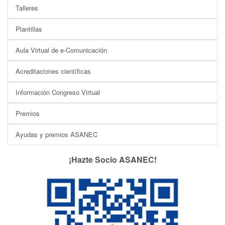
Talleres
Plantillas
Aula Virtual de e-Comunicación
Acreditaciones científicas
Información Congreso Virtual
Premios
Ayudas y premios ASANEC
¡Hazte Socio ASANEC!