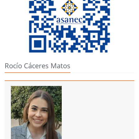
Rocío Cáceres Matos