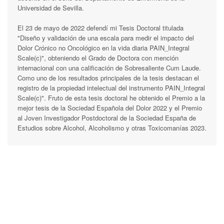
Universidad de Sevilla.
El 23 de mayo de 2022 defendí mi Tesis Doctoral titulada
"Diseño y validación de una escala para medir el impacto del
Dolor Crónico no Oncológico en la vida diaria PAIN_Integral
Scale(c)", obteniendo el Grado de Doctora con mención
internacional con una calificación de Sobresaliente Cum Laude.
Como uno de los resultados principales de la tesis destacan el
registro de la propiedad intelectual del instrumento PAIN_Integral
Scale(c)". Fruto de esta tesis doctoral he obtenido el Premio a la
mejor tesis de la Sociedad Española del Dolor 2022 y el Premio
al Joven Investigador Postdoctoral de la Sociedad España de
Estudios sobre Alcohol, Alcoholismo y otras Toxicomanías 2023.