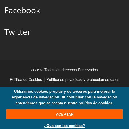
Facebook
Twitter
2026 © Todos los derechos Reservados
Politica de Cookies
|
Política de privacidad y protección de datos
Utilizamos cookies propias y de terceros para mejorar la
experiencia de navegación. Al continuar con la navegación
entendemos que se acepta nuestra política de cookies.
ACEPTAR
¿Que son las cookies?