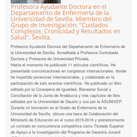
Profesora Ayudante Doctora en el
Departamento de Enfermería de la
Universidad de Sevilla. Miembro del
Grupo de Investigación: "Cuidados
Complejos, Cronicidad y Resultados en
Salud". Sevilla.
Profesora Ayudante Doctora del Departamento de Enfermería de
la Universidad de Sevilla. Acreditada a Profesora Contratada
Doctora y Profesora de Universidad Privada.
Hasta el momento he publicado 11 artículos científicos. He
presentado comunicaciones en congresos internacionales, donde
he impartido ponencias internacionales, y colaborado en la
participación de seis eventos científicos. He publicado un libro
editado por la Consejería de Igualdad, Bienestar Social y
Conciliación de la Junta de Andalucía y tres capítulos de libro
editados por la Universidad de Deusto y uno por la ASUNIVEP.
Durante mi formación en el Grado de Enfermería de la
Universidad de Sevilla, obtuve una beca de Colaboración del
Ministerio de Educación en el curso 2015-2016 y posteriormente
un contrato en concurrencia competitiva como Titulada Superior
de Apoyo a la Investigación del Programa de Garantía Juvenil