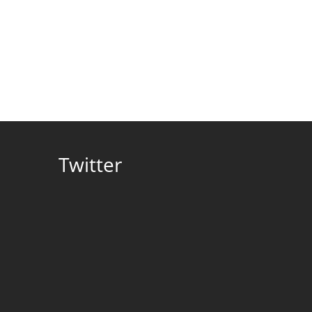
Twitter