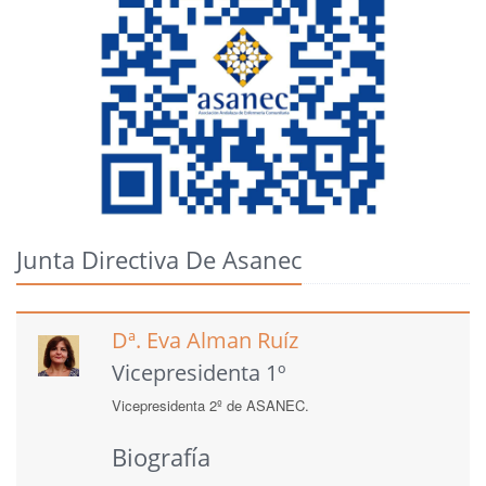
Junta Directiva De Asanec
Dª. Eva Alman Ruíz
Vicepresidenta 1º
Vicepresidenta 2º de ASANEC.
Biografía