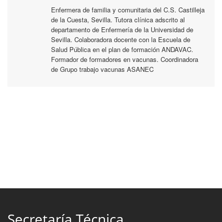
Enfermera de familia y comunitaria del C.S. Castilleja
de la Cuesta, Sevilla. Tutora clínica adscrito al
departamento de Enfermería de la Universidad de
Sevilla. Colaboradora docente con la Escuela de
Salud Pública en el plan de formación ANDAVAC.
Formador de formadores en vacunas. Coordinadora
de Grupo trabajo vacunas ASANEC
Secretaría Técnica