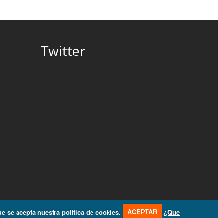
Twitter
e se acepta nuestra política de cookies.
ACEPTAR
¿Que