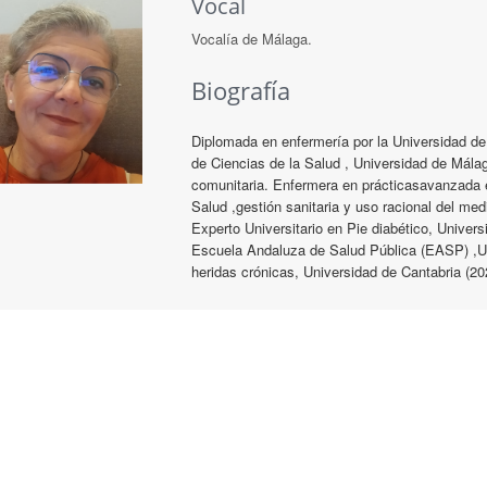
Vocal
Vocalía de Málaga.
Biografía
Diplomada en enfermería por la Universidad de
de Ciencias de la Salud , Universidad de Málag
comunitaria. Enfermera en prácticasavanzada 
Salud ,gestión sanitaria y uso racional del me
Experto Universitario en Pie diabético, Univer
Escuela Andaluza de Salud Pública (EASP) ,UN
heridas crónicas, Universidad de Cantabria (20