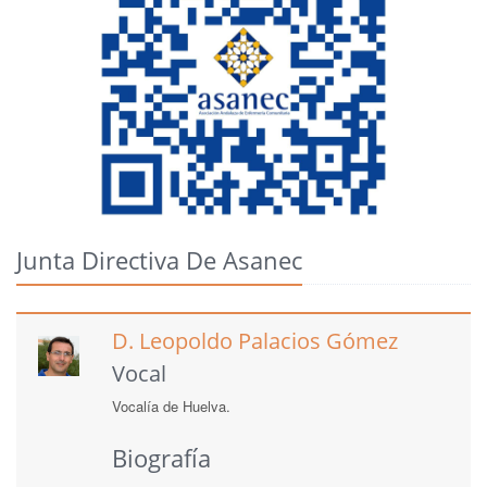
Junta Directiva De Asanec
D. Leopoldo Palacios Gómez
Vocal
Vocalía de Huelva.
Biografía