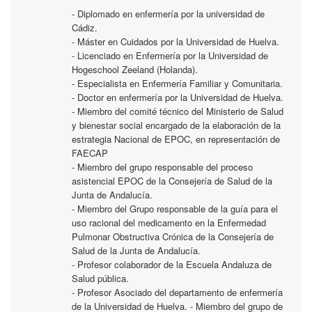
- Diplomado en enfermería por la universidad de
Cádiz.
- Máster en Cuidados por la Universidad de Huelva.
- Licenciado en Enfermería por la Universidad de
Hogeschool Zeeland (Holanda).
- Especialista en Enfermería Familiar y Comunitaria.
- Doctor en enfermería por la Universidad de Huelva.
- Miembro del comité técnico del Ministerio de Salud
y bienestar social encargado de la elaboración de la
estrategia Nacional de EPOC, en representación de
FAECAP
- Miembro del grupo responsable del proceso
asistencial EPOC de la Consejería de Salud de la
Junta de Andalucía.
- Miembro del Grupo responsable de la guía para el
uso racional del medicamento en la Enfermedad
Pulmonar Obstructiva Crónica de la Consejería de
Salud de la Junta de Andalucía.
- Profesor colaborador de la Escuela Andaluza de
Salud pública.
- Profesor Asociado del departamento de enfermería
de la Universidad de Huelva. - Miembro del grupo de