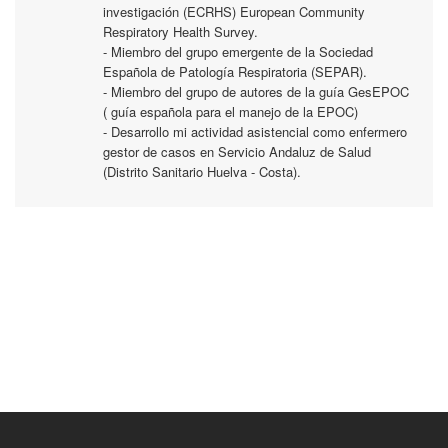
investigación (ECRHS) European Community
Respiratory Health Survey.
- Miembro del grupo emergente de la Sociedad
Española de Patología Respiratoria (SEPAR).
- Miembro del grupo de autores de la guía GesEPOC
( guía española para el manejo de la EPOC)
- Desarrollo mi actividad asistencial como enfermero
gestor de casos en Servicio Andaluz de Salud
(Distrito Sanitario Huelva - Costa).