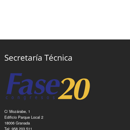
Secretaría Técnica
C/ Mozárabe, 1
Edificio Parque Local 2
18006 Granada
Tel: 958 203 511