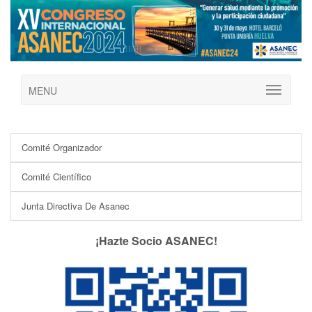
MENU
Comité Organizador
Comité Científico
Junta Directiva De Asanec
¡Hazte Socio ASANEC!