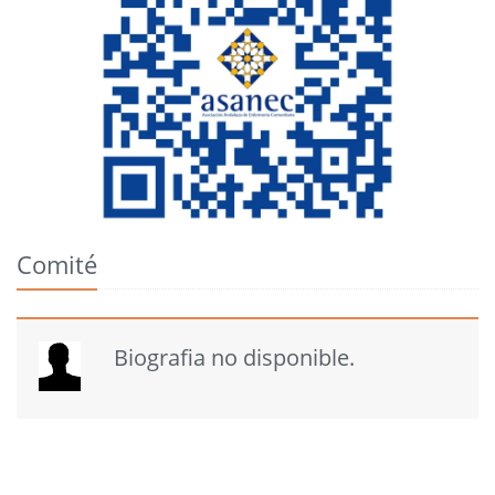
Comité
Biografia no disponible.