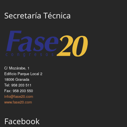
Secretaría Técnica
C/ Mozárabe, 1
Edificio Parque Local 2
18006 Granada
Tel: 958 203 511
Fax: 958 203 550
info@fase20.com
www.fase20.com
Facebook