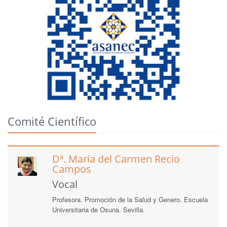
Comité Científico
Dª. María del Carmen Recio
Campos
Vocal
Profesora. Promoción de la Salud y Genero. Escuela
Universitaria de Osuna. Sevilla.