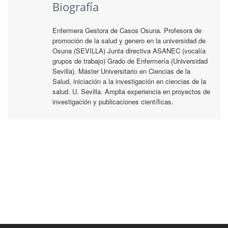
Biografía
Enfermera Gestora de Casos Osuna. Profesora de
promoción de la salud y genero en la universidad de
Osuna (SEVILLA) Junta directiva ASANEC (vocalía
grupos de trabajo) Grado de Enfermería (Universidad
Sevilla). Máster Universitario en Ciencias de la
Salud, iniciación a la investigación en ciencias de la
salud. U. Sevilla. Amplia experiencia en proyectos de
investigación y publicaciones científicas.