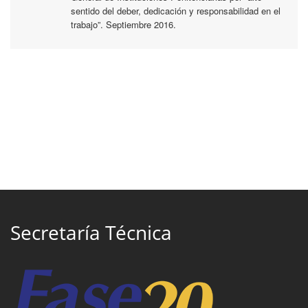
sentido del deber, dedicación y responsabilidad en el
trabajo”. Septiembre 2016.
Secretaría Técnica