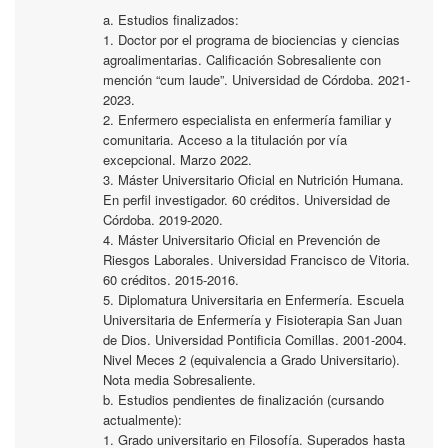
a. Estudios finalizados:
1. Doctor por el programa de biociencias y ciencias
agroalimentarias. Calificación Sobresaliente con
mención “cum laude”. Universidad de Córdoba. 2021-
2023.
2. Enfermero especialista en enfermería familiar y
comunitaria. Acceso a la titulación por vía
excepcional. Marzo 2022.
3. Máster Universitario Oficial en Nutrición Humana.
En perfil investigador. 60 créditos. Universidad de
Córdoba. 2019-2020.
4. Máster Universitario Oficial en Prevención de
Riesgos Laborales. Universidad Francisco de Vitoria.
60 créditos. 2015-2016.
5. Diplomatura Universitaria en Enfermería. Escuela
Universitaria de Enfermería y Fisioterapia San Juan
de Dios. Universidad Pontificia Comillas. 2001-2004.
Nivel Meces 2 (equivalencia a Grado Universitario).
Nota media Sobresaliente.
b. Estudios pendientes de finalización (cursando
actualmente):
1. Grado universitario en Filosofía. Superados hasta