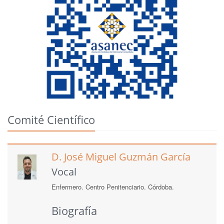
Comité Científico
D. José Miguel Guzmán García
Vocal
Enfermero. Centro Penitenciario. Córdoba.
Biografía