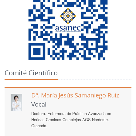
Comité Científico
Dª. María Jesús Samaniego Ruiz
Vocal
Doctora. Enfermera de Práctica Avanzada en
Heridas Crónicas Complejas AGS Nordeste.
Granada.