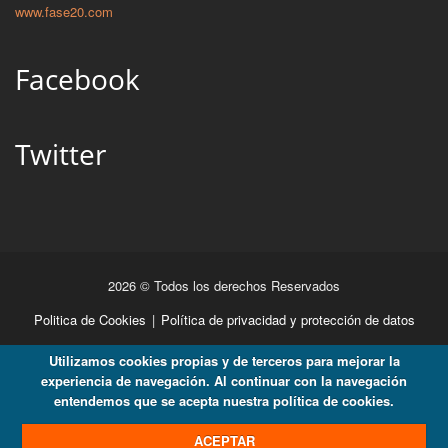
www.fase20.com
Facebook
Twitter
2026 © Todos los derechos Reservados
Politica de Cookies
|
Política de privacidad y protección de datos
Utilizamos cookies propias y de terceros para mejorar la
experiencia de navegación. Al continuar con la navegación
entendemos que se acepta nuestra política de cookies.
ACEPTAR