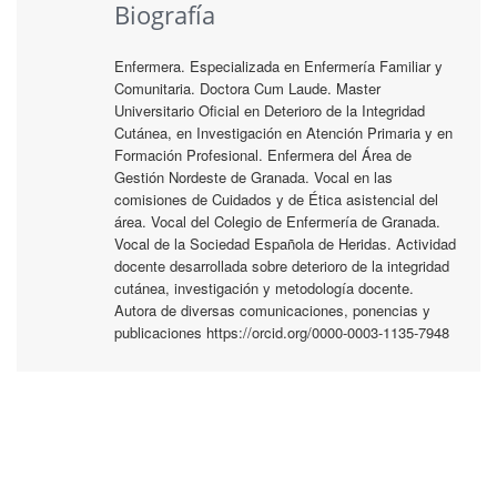
Biografía
Enfermera. Especializada en Enfermería Familiar y
Comunitaria. Doctora Cum Laude. Master
Universitario Oficial en Deterioro de la Integridad
Cutánea, en Investigación en Atención Primaria y en
Formación Profesional. Enfermera del Área de
Gestión Nordeste de Granada. Vocal en las
comisiones de Cuidados y de Ética asistencial del
área. Vocal del Colegio de Enfermería de Granada.
Vocal de la Sociedad Española de Heridas. Actividad
docente desarrollada sobre deterioro de la integridad
cutánea, investigación y metodología docente.
Autora de diversas comunicaciones, ponencias y
publicaciones https://orcid.org/0000-0003-1135-7948