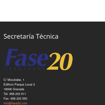
Secretaría Técnica
C/ Mozárabe, 1
Edificio Parque Local 2
18006 Granada
Tel: 958 203 511
Fax: 958 203 550
info@fase20.com