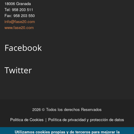
18006 Granada
Tel: 958 203 511
Fax: 958 203 550
info@fase20.com
www.fase20.com
Facebook
Twitter
2026 © Todos los derechos Reservados
Politica de Cookies
|
Política de privacidad y protección de datos
Utilizamos cookies propias y de terceros para mejorar la