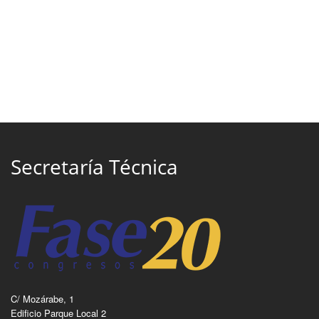
Secretaría Técnica
C/ Mozárabe, 1
Edificio Parque Local 2