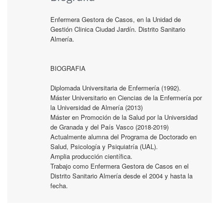
Enfermera Gestora de Casos, en la Unidad de
Gestión Clinica Ciudad Jardín. Distrito Sanitario
Almería.
BIOGRAFIA
Diplomada Universitaria de Enfermería (1992).
Máster Universitario en Ciencias de la Enfermería por
la Universidad de Almería (2013)
Máster en Promoción de la Salud por la Universidad
de Granada y del País Vasco (2018-2019)
Actualmente alumna del Programa de Doctorado en
Salud, Psicología y Psiquiatría (UAL).
Amplia producción científica.
Trabajo como Enfermera Gestora de Casos en el
Distrito Sanitario Almería desde el 2004 y hasta la
fecha.