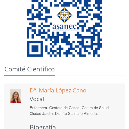
Comité Científico
Dª. María López Cano
Vocal
Enfermera. Gestora de Casos. Centro de Salud
Ciudad Jardín. Distrito Sanitario Almería.
Biografía