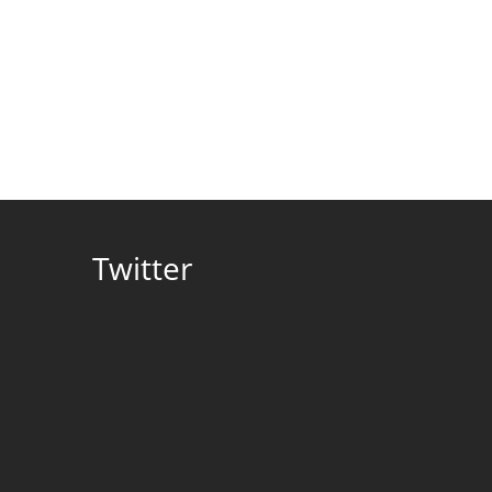
Twitter