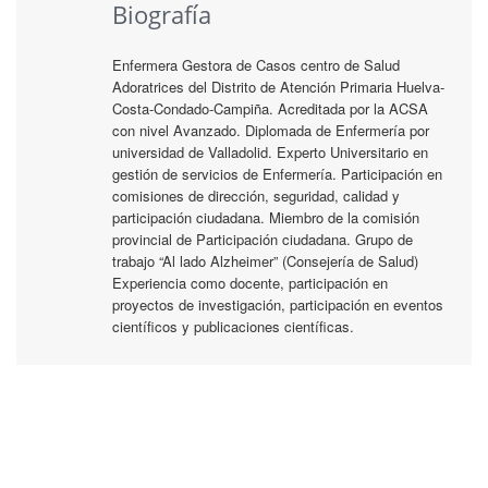
Biografía
Enfermera Gestora de Casos centro de Salud
Adoratrices del Distrito de Atención Primaria Huelva-
Costa-Condado-Campiña. Acreditada por la ACSA
con nivel Avanzado. Diplomada de Enfermería por
universidad de Valladolid. Experto Universitario en
gestión de servicios de Enfermería. Participación en
comisiones de dirección, seguridad, calidad y
participación ciudadana. Miembro de la comisión
provincial de Participación ciudadana. Grupo de
trabajo “Al lado Alzheimer” (Consejería de Salud)
Experiencia como docente, participación en
proyectos de investigación, participación en eventos
científicos y publicaciones científicas.