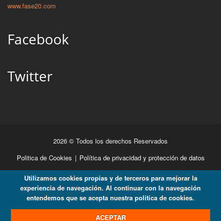
www.fase20.com
Facebook
Twitter
2026 © Todos los derechos Reservados
Politica de Cookies
|
Política de privacidad y protección de datos
Utilizamos cookies propias y de terceros para mejorar la
experiencia de navegación. Al continuar con la navegación
entendemos que se acepta nuestra política de cookies.
ACEPTAR