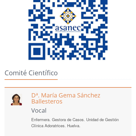
Comité Científico
Dª. María Gema Sánchez
Ballesteros
Vocal
Enfermera. Gestora de Casos. Unidad de Gestión
Clínica Adoratrices. Huelva.