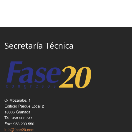
Secretaría Técnica
C/ Mozárabe, 1
Edificio Parque Local 2
18006 Granada
Tel: 958 203 511
Fax: 958 203 550
info@fase20.com