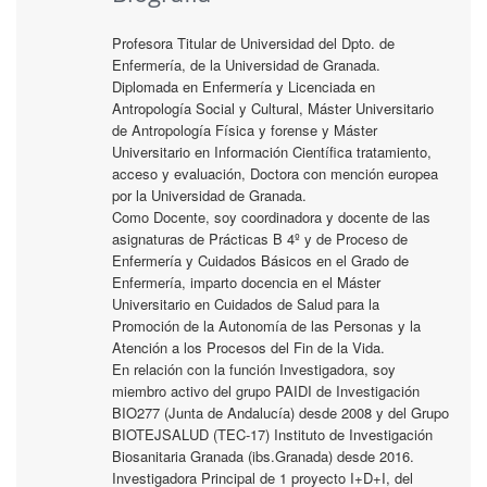
Profesora Titular de Universidad del Dpto. de
Enfermería, de la Universidad de Granada.
Diplomada en Enfermería y Licenciada en
Antropología Social y Cultural, Máster Universitario
de Antropología Física y forense y Máster
Universitario en Información Científica tratamiento,
acceso y evaluación, Doctora con mención europea
por la Universidad de Granada.
Como Docente, soy coordinadora y docente de las
asignaturas de Prácticas B 4º y de Proceso de
Enfermería y Cuidados Básicos en el Grado de
Enfermería, imparto docencia en el Máster
Universitario en Cuidados de Salud para la
Promoción de la Autonomía de las Personas y la
Atención a los Procesos del Fin de la Vida.
En relación con la función Investigadora, soy
miembro activo del grupo PAIDI de Investigación
BIO277 (Junta de Andalucía) desde 2008 y del Grupo
BIOTEJSALUD (TEC-17) Instituto de Investigación
Biosanitaria Granada (ibs.Granada) desde 2016.
Investigadora Principal de 1 proyecto I+D+I, del