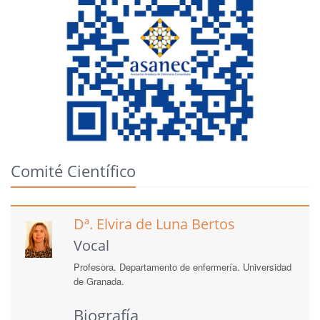
Comité Científico
Dª. Elvira de Luna Bertos
Vocal
Profesora. Departamento de enfermería. Universidad
de Granada.
Biografía