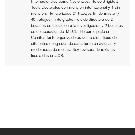
Internacionales como Nacionales. He co-dirigido 2
Tesis Doctorales con mención internacional y 1 sin
mención. He tutorizado 21 trabajos fin de máster y
40 trabajos fin de grado. He sido directora de 2
becarios de iniciación a la investigación y 2 becarios
de colaboración del MECD. He participado en
Comités tanto organizadores como científicos de
diferentes congresos de carácter internacional, y
moderadora de mesas. Soy revisora de revistas
indexadas en JCR.