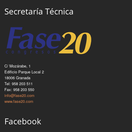
Secretaría Técnica
C/ Mozárabe, 1
Edificio Parque Local 2
18006 Granada
Tel: 958 203 511
Fax: 958 203 550
info@fase20.com
www.fase20.com
Facebook