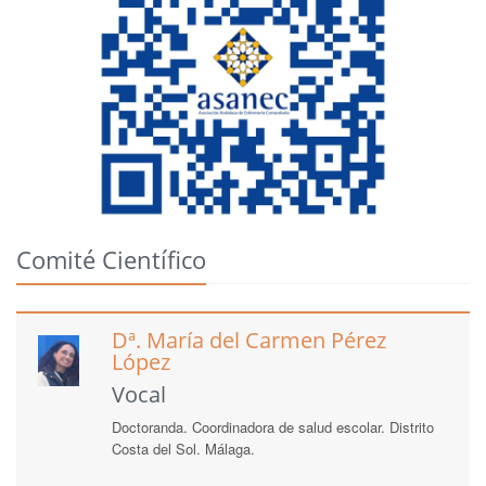
Comité Científico
Dª. María del Carmen Pérez
López
Vocal
Doctoranda. Coordinadora de salud escolar. Distrito
Costa del Sol. Málaga.