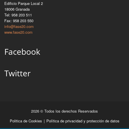
Edificio Parque Local 2
18006 Granada
Tel: 958 203 511
Fax: 958 203 550
info@fase20.com
www.fase20.com
Facebook
Twitter
2026 © Todos los derechos Reservados
Politica de Cookies
|
Política de privacidad y protección de datos