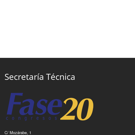
Secretaría Técnica
C/ Mozárabe, 1