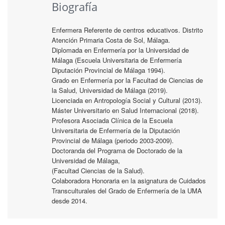
Biografía
Enfermera Referente de centros educativos. Distrito
Atención Primaria Costa de Sol, Málaga.
Diplomada en Enfermería por la Universidad de
Málaga (Escuela Universitaria de Enfermería
Diputación Provincial de Málaga 1994).
Grado en Enfermería por la Facultad de Ciencias de
la Salud, Universidad de Málaga (2019).
Licenciada en Antropología Social y Cultural (2013).
Máster Universitario en Salud Internacional (2018).
Profesora Asociada Clínica de la Escuela
Universitaria de Enfermería de la Diputación
Provincial de Málaga (periodo 2003-2009).
Doctoranda del Programa de Doctorado de la
Universidad de Málaga,
(Facultad Ciencias de la Salud).
Colaboradora Honoraria en la asignatura de Cuidados
Transculturales del Grado de Enfermería de la UMA
desde 2014.