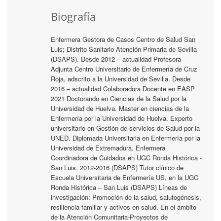
Biografía
Enfermera Gestora de Casos Centro de Salud San
Luis; Distrito Sanitario Atención Primaria de Sevilla
(DSAPS). Desde 2012 – actualidad Profesora
Adjunta Centro Universitario de Enfermería de Cruz
Roja, adscrito a la Universidad de Sevilla. Desde
2016 – actualidad Colaboradora Docente en EASP
2021 Doctorando en Ciencias de la Salud por la
Universidad de Huelva. Master en ciencias de la
Enfermería por la Universidad de Huelva. Experto
universitario en Gestión de servicios de Salud por la
UNED. Diplomada Universitaria en Enfermería por la
Universidad de Extremadura. Enfermera
Coordinadora de Cuidados en UGC Ronda Histórica -
San Luis. 2012-2016 (DSAPS) Tutor clínico de
Escuela Universitaria de Enfermería US, en la UGC
Ronda Histórica – San Luis (DSAPS) Líneas de
investigación: Promoción de la salud, salutogénesis,
resiliencia familiar y activos en salud. En el ámbito
de la Atención Comunitaria-Proyectos de