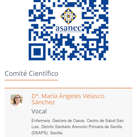
Comité Científico
Dª. María Ángeles Velasco
Sánchez
Vocal
Enfermera. Gestora de Casos. Centro de Salud San
Luis. Distrito Sanitario Atención Primaria de Sevilla
(DSAPS). Sevilla.