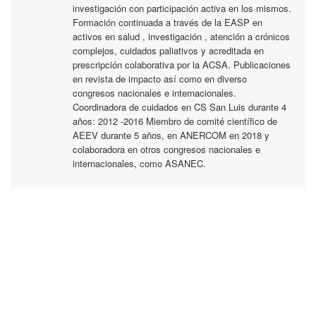
investigación con participación activa en los mismos.
Formación continuada a través de la EASP en
activos en salud , investigación , atención a crónicos
complejos, cuidados paliativos y acreditada en
prescripción colaborativa por la ACSA. Publicaciones
en revista de impacto así como en diverso
congresos nacionales e internacionales.
Coordinadora de cuidados en CS San Luis durante 4
años: 2012 -2016 Miembro de comité científico de
AEEV durante 5 años, en ANERCOM en 2018 y
colaboradora en otros congresos nacionales e
internacionales, como ASANEC.