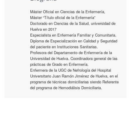
Máster Oficial en Ciencias de la Enfermería,
Máster “Título oficial de la Enfermería”
Doctorado en Ciencias de la Salud, universidad de
Huelva en 2017
Especialista en Enfermería Familiar y Comunitaria.
Diploma de Especialización en Calidad y Seguridad
del paciente en Instituciones Sanitarias.
Profesora del Departamento de Enfermería de la
Universidad de Huelva. Coordinadora general de las
prácticas de Grado en Enfermería.
Enfermera de la UGC de Nefrología del Hospital
Universitario Juan Ramón Jiménez de Huelva, en el
programa de técnicas domiciliarias siendo Referente
del programa de Hemodiálisis Domiciliaria.