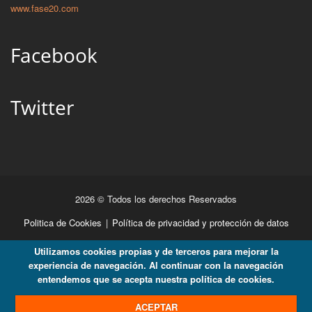
www.fase20.com
Facebook
Twitter
2026 © Todos los derechos Reservados
Politica de Cookies
|
Política de privacidad y protección de datos
Utilizamos cookies propias y de terceros para mejorar la
experiencia de navegación. Al continuar con la navegación
entendemos que se acepta nuestra política de cookies.
ACEPTAR