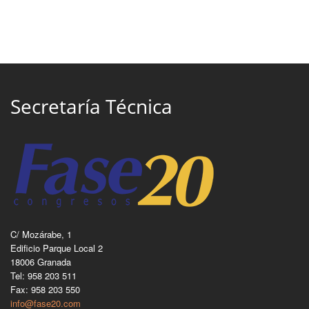
Secretaría Técnica
C/ Mozárabe, 1
Edificio Parque Local 2
18006 Granada
Tel: 958 203 511
Fax: 958 203 550
info@fase20.com