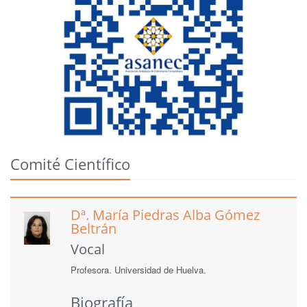
Comité Científico
Dª. María Piedras Alba Gómez
Beltrán
Vocal
Profesora. Universidad de Huelva.
Biografía