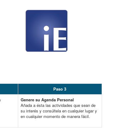
Paso 3
s
Genere su Agenda Personal
Añada a ésta las actividades que sean de
su interés y consúltela en cualquier lugar y
en cualquier momento de manera fácil.