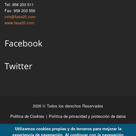
Tel: 958 203 511
Fax: 958 203 550
info@fase20.com
www.fase20.com
Facebook
Twitter
2026 © Todos los derechos Reservados
Politica de Cookies
|
Política de privacidad y protección de datos
Utilizamos cookies propias y de terceros para mejorar la
experiencia de navegación. Al continuar con la navegación