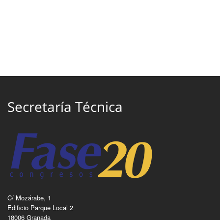
Secretaría Técnica
C/ Mozárabe, 1
Edificio Parque Local 2
18006 Granada