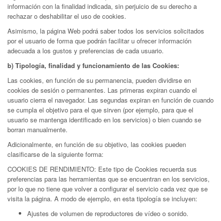
información con la finalidad indicada, sin perjuicio de su derecho a
rechazar o deshabilitar el uso de cookies.
Asimismo, la página Web podrá saber todos los servicios solicitados
por el usuario de forma que podrán facilitar u ofrecer información
adecuada a los gustos y preferencias de cada usuario.
b) Tipología, finalidad y funcionamiento de las Cookies:
Las cookies, en función de su permanencia, pueden dividirse en
cookies de sesión o permanentes. Las primeras expiran cuando el
usuario cierra el navegador. Las segundas expiran en función de cuando
se cumpla el objetivo para el que sirven (por ejemplo, para que el
usuario se mantenga identificado en los servicios) o bien cuando se
borran manualmente.
Adicionalmente, en función de su objetivo, las cookies pueden
clasificarse de la siguiente forma:
COOKIES DE RENDIMIENTO: Este tipo de Cookies recuerda sus
preferencias para las herramientas que se encuentran en los servicios,
por lo que no tiene que volver a configurar el servicio cada vez que se
visita la página. A modo de ejemplo, en esta tipología se incluyen:
Ajustes de volumen de reproductores de vídeo o sonido.