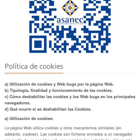
Política de cookies
a) Utilización de cookies y Web bugs por la página Web.
b) Tipología, finalidad y funcionamiento de las cookies.
c) Cómo deshabilitar las cookies y los Web bugs en los principales
navegadores.
d) Qué ocurre si se deshabilitan las Cookies.
a) Utilización de cookies:
La página Web utiliza cookies y otros mecanismos similares (en
adelante, cookies). Las cookies son ficheros enviados a un navegador