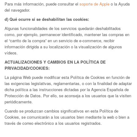
Para más información, puede consultar el
soporte de Apple
o la Ayuda
del navegador.
d) Qué ocurre si se deshabilitan las cookies:
Algunas funcionalidades de los servicios quedarán deshabilitados
como, por ejemplo, permanecer identificado, mantener las compras en
el “carrito de la compra” en un servicio de e-commerce, recibir
información dirigida a su localización o la visualización de algunos
vídeos.
ACTUALIZACIONES Y CAMBIOS EN LA POLÍTICA DE
PRIVACIDAD/COOKIES:
La página Web puede modificar esta Política de Cookies en función de
las exigencias legislativas, reglamentarias, o con la finalidad de adaptar
dicha política a las instrucciones dictadas por la Agencia Española de
Protección de Datos. Por ello, se aconseja a los usuarios que la visiten
periódicamente.
Cuando se produzcan cambios significativos en esta Política de
Cookies, se comunicarán a los usuarios bien mediante la web o bien a
través de correo electrónico a los usuarios registrados.