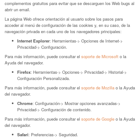
complementos gratuitos para evitar que se descarguen los Web bugs al
abrir un email.
La página Web ofrece orientación al usuario sobre los pasos para
acceder al menú de configuración de las cookies y, en su caso, de la
navegación privada en cada uno de los navegadores principales:
Internet Explorer
: Herramientas-> Opciones de Internet->
Privacidad-> Configuración.
Para más información, puede consultar el
soporte de Microsoft
o la
Ayuda del navegador.
Firefox
: Herramientas-> Opciones-> Privacidad-> Historial->
Configuración Personalizada.
Para más información, puede consultar el
soporte de Mozilla
o la Ayuda
del navegador.
Chrome
: Configuración-> Mostrar opciones avanzadas->
Privacidad-> Configuración de contenido.
Para más información, puede consultar el
soporte de Google
o la Ayuda
del navegador.
Safari
: Preferencias-> Seguridad.