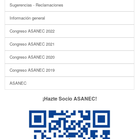
Sugerencias - Reclamaciones
Información general
Congreso ASANEC 2022
Congreso ASANEC 2021
Congreso ASANEC 2020
Congreso ASANEC 2019
ASANEC
¡Hazte Socio ASANEC!