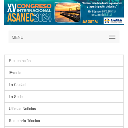
MENU
Presentación
iEvents
La Ciudad
La Sede
Ultimas Noticias
Secretaría Técnica